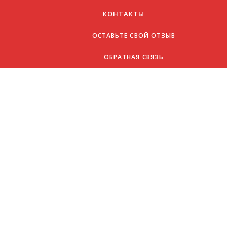
КОНТАКТЫ
ОСТАВЬТЕ СВОЙ ОТЗЫВ
ОБРАТНАЯ СВЯЗЬ