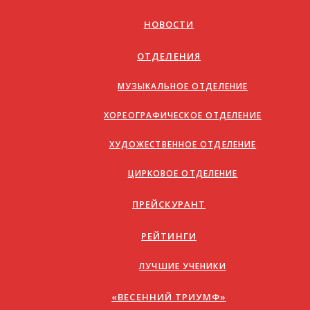
НОВОСТИ
ОТДЕЛЕНИЯ
МУЗЫКАЛЬНОЕ ОТДЕЛЕНИЕ
ХОРЕОГРАФИЧЕСКОЕ ОТДЕЛЕНИЕ
ХУДОЖЕСТВЕННОЕ ОТДЕЛЕНИЕ
ЦИРКОВОЕ ОТДЕЛЕНИЕ
ПРЕЙСКУРАНТ
РЕЙТИНГИ
ЛУЧШИЕ УЧЕНИКИ
«ВЕСЕННИЙ ТРИУМФ»