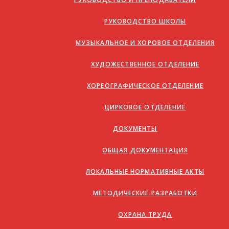
РУКОВОДСТВО ШКОЛЫ
МУЗЫКАЛЬНОЕ И ХОРОВОЕ ОТДЕЛЕНИЯ
ХУДОЖЕСТВЕННОЕ ОТДЕЛЕНИЕ
ХОРЕОГРАФИЧЕСКОЕ ОТДЕЛЕНИЕ
ЦИРКОВОЕ ОТДЕЛЕНИЕ
ДОКУМЕНТЫ
ОБЩАЯ ДОКУМЕНТАЦИЯ
ЛОКАЛЬНЫЕ НОРМАТИВНЫЕ АКТЫ
МЕТОДИЧЕСКИЕ РАЗРАБОТКИ
ОХРАНА ТРУДА