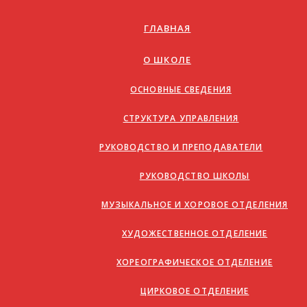
ГЛАВНАЯ
О ШКОЛЕ
ОСНОВНЫЕ СВЕДЕНИЯ
СТРУКТУРА УПРАВЛЕНИЯ
РУКОВОДСТВО И ПРЕПОДАВАТЕЛИ
РУКОВОДСТВО ШКОЛЫ
МУЗЫКАЛЬНОЕ И ХОРОВОЕ ОТДЕЛЕНИЯ
ХУДОЖЕСТВЕННОЕ ОТДЕЛЕНИЕ
ХОРЕОГРАФИЧЕСКОЕ ОТДЕЛЕНИЕ
ЦИРКОВОЕ ОТДЕЛЕНИЕ