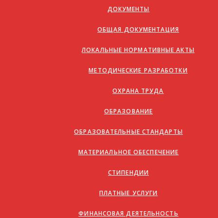
ДОКУМЕНТЫ
ОБЩАЯ ДОКУМЕНТАЦИЯ
ЛОКАЛЬНЫЕ НОРМАТИВНЫЕ АКТЫ
МЕТОДИЧЕСКИЕ РАЗРАБОТКИ
ОХРАНА ТРУДА
ОБРАЗОВАНИЕ
ОБРАЗОВАТЕЛЬНЫЕ СТАНДАРТЫ
МАТЕРИАЛЬНОЕ ОБЕСПЕЧЕНИЕ
СТИПЕНДИИ
ПЛАТНЫЕ УСЛУГИ
ФИНАНСОВАЯ ДЕЯТЕЛЬНОСТЬ