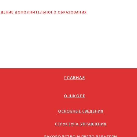
ЖДЕНИЕ ДОПОЛНИТЕЛЬНОГО ОБРАЗОВАНИЯ
ГЛАВНАЯ
О ШКОЛЕ
ОСНОВНЫЕ СВЕДЕНИЯ
СТРУКТУРА УПРАВЛЕНИЯ
РУКОВОДСТВО И ПРЕПОДАВАТЕЛИ