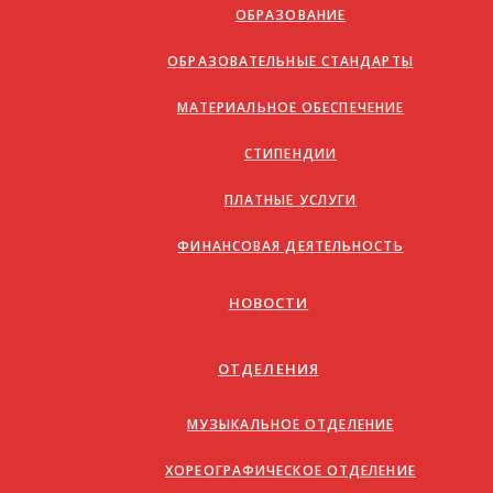
ОБРАЗОВАНИЕ
ОБРАЗОВАТЕЛЬНЫЕ СТАНДАРТЫ
МАТЕРИАЛЬНОЕ ОБЕСПЕЧЕНИЕ
СТИПЕНДИИ
ПЛАТНЫЕ УСЛУГИ
ФИНАНСОВАЯ ДЕЯТЕЛЬНОСТЬ
НОВОСТИ
ОТДЕЛЕНИЯ
МУЗЫКАЛЬНОЕ ОТДЕЛЕНИЕ
ХОРЕОГРАФИЧЕСКОЕ ОТДЕЛЕНИЕ