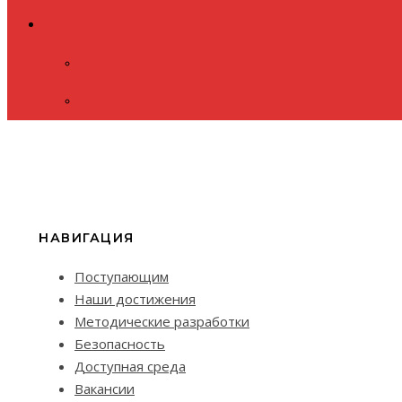
НАВИГАЦИЯ
Поступающим
Наши достижения
Методические разработки
Безопасность
Доступная среда
Вакансии