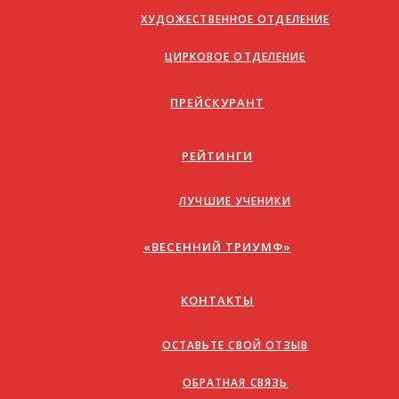
ХУДОЖЕСТВЕННОЕ ОТДЕЛЕНИЕ
ЦИРКОВОЕ ОТДЕЛЕНИЕ
ПРЕЙСКУРАНТ
РЕЙТИНГИ
ЛУЧШИЕ УЧЕНИКИ
«ВЕСЕННИЙ ТРИУМФ»
КОНТАКТЫ
ОСТАВЬТЕ СВОЙ ОТЗЫВ
ОБРАТНАЯ СВЯЗЬ