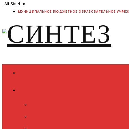
Alt Sidebar
МУНИЦИПАЛЬНОЕ БЮДЖЕТНОЕ ОБРАЗОВАТЕЛЬНОЕ УЧРЕ