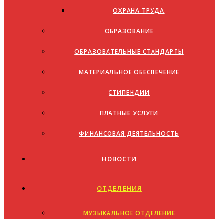
ОХРАНА ТРУДА
ОБРАЗОВАНИЕ
ОБРАЗОВАТЕЛЬНЫЕ СТАНДАРТЫ
МАТЕРИАЛЬНОЕ ОБЕСПЕЧЕНИЕ
СТИПЕНДИИ
ПЛАТНЫЕ УСЛУГИ
ФИНАНСОВАЯ ДЕЯТЕЛЬНОСТЬ
НОВОСТИ
ОТДЕЛЕНИЯ
МУЗЫКАЛЬНОЕ ОТДЕЛЕНИЕ