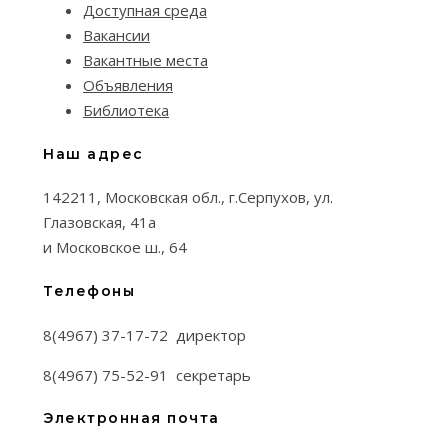
Доступная среда
Вакансии
Вакантные места
Объявления
Библиотека
Наш адрес
142211, Московская обл., г.Серпухов, ул.
Глазовская, 41а
и Московское ш., 64
Телефоны
8(4967) 37-17-72 директор
8(4967) 75-52-91 секретарь
Электронная почта