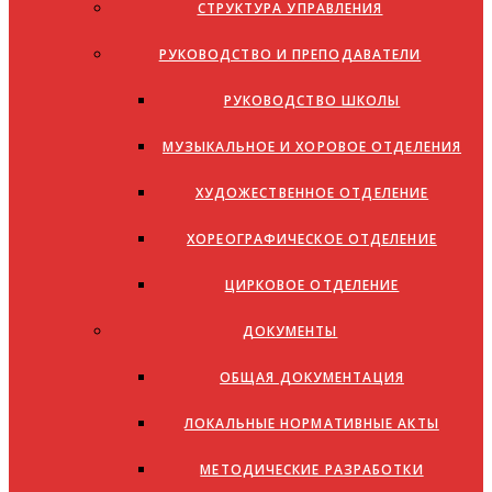
СТРУКТУРА УПРАВЛЕНИЯ
РУКОВОДСТВО И ПРЕПОДАВАТЕЛИ
РУКОВОДСТВО ШКОЛЫ
МУЗЫКАЛЬНОЕ И ХОРОВОЕ ОТДЕЛЕНИЯ
ХУДОЖЕСТВЕННОЕ ОТДЕЛЕНИЕ
ХОРЕОГРАФИЧЕСКОЕ ОТДЕЛЕНИЕ
ЦИРКОВОЕ ОТДЕЛЕНИЕ
ДОКУМЕНТЫ
ОБЩАЯ ДОКУМЕНТАЦИЯ
ЛОКАЛЬНЫЕ НОРМАТИВНЫЕ АКТЫ
МЕТОДИЧЕСКИЕ РАЗРАБОТКИ