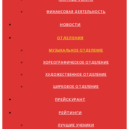
ФИНАНСОВАЯ ДЕЯТЕЛЬНОСТЬ
НОВОСТИ
ОТДЕЛЕНИЯ
МУЗЫКАЛЬНОЕ ОТДЕЛЕНИЕ
ХОРЕОГРАФИЧЕСКОЕ ОТДЕЛЕНИЕ
ХУДОЖЕСТВЕННОЕ ОТДЕЛЕНИЕ
ЦИРКОВОЕ ОТДЕЛЕНИЕ
ПРЕЙСКУРАНТ
РЕЙТИНГИ
ЛУЧШИЕ УЧЕНИКИ