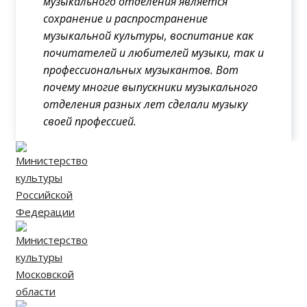
музыкального отделения является
сохранение и распространение
музыкальной культуры, воспитание как
почитателей и любителей музыки, так и
профессиональных музыкантов. Вот
почему многие выпускники музыкального
отделения разных лет сделали музыку
своей профессией.