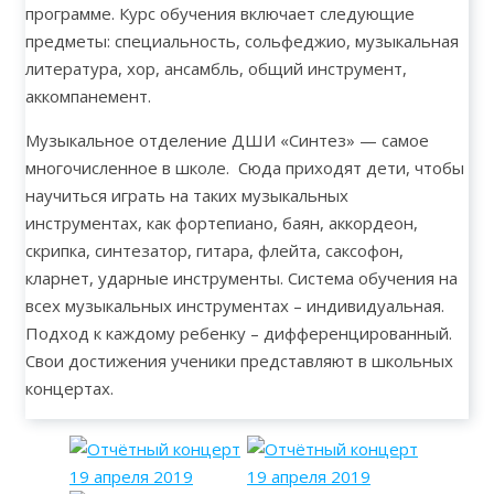
программе. Курс обучения включает следующие
предметы: специальность, сольфеджио, музыкальная
литература, хор, ансамбль, общий инструмент,
аккомпанемент.
Музыкальное отделение ДШИ «Синтез» — самое
многочисленное в школе. Сюда приходят дети, чтобы
научиться играть на таких музыкальных
инструментах, как фортепиано, баян, аккордеон,
скрипка, синтезатор, гитара, флейта, саксофон,
кларнет, ударные инструменты. Система обучения на
всех музыкальных инструментах – индивидуальная.
Подход к каждому ребенку – дифференцированный.
Свои достижения ученики представляют в школьных
концертах.