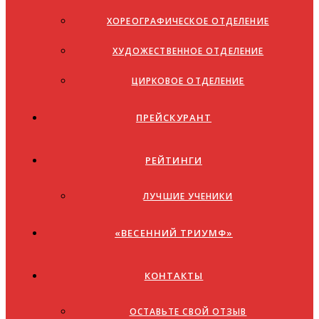
ХОРЕОГРАФИЧЕСКОЕ ОТДЕЛЕНИЕ
ХУДОЖЕСТВЕННОЕ ОТДЕЛЕНИЕ
ЦИРКОВОЕ ОТДЕЛЕНИЕ
ПРЕЙСКУРАНТ
РЕЙТИНГИ
ЛУЧШИЕ УЧЕНИКИ
«ВЕСЕННИЙ ТРИУМФ»
КОНТАКТЫ
ОСТАВЬТЕ СВОЙ ОТЗЫВ