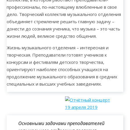
профессионалы, по-настоящему влюбленные в свое
дело. Творческий коллектив музыкального отделения
объединяет стремление решить главную задачу –
донести до сознания ученика, что музыка – это часть
жизни людей, великое средство общения.
Жизнь музыкального отделения – интересная и
творческая. Преподаватели готовят учеников к
конкурсам и фестивалям детского творчества,
ориентируют наиболее способных учащихся на
продолжение музыкального образования в средних
специальных и высших учебных заведениях.
Основными задачами преподавателей