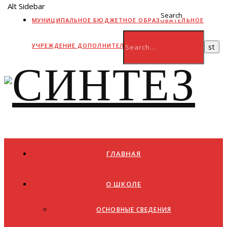
Alt Sidebar
Search
МУНИЦИПАЛЬНОЕ БЮДЖЕТНОЕ ОБРАЗОВАТЕЛЬНОЕ
УЧРЕЖДЕНИЕ ДОПОЛНИТЕЛЬНОГО ОБРАЗОВАНИЯ
ГЛАВНАЯ
О ШКОЛЕ
ОСНОВНЫЕ СВЕДЕНИЯ