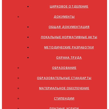
ЦИРКОВОЕ ОТДЕЛЕНИЕ
ДОКУМЕНТЫ
ОБЩАЯ ДОКУМЕНТАЦИЯ
ЛОКАЛЬНЫЕ НОРМАТИВНЫЕ АКТЫ
МЕТОДИЧЕСКИЕ РАЗРАБОТКИ
ОХРАНА ТРУДА
ОБРАЗОВАНИЕ
ОБРАЗОВАТЕЛЬНЫЕ СТАНДАРТЫ
МАТЕРИАЛЬНОЕ ОБЕСПЕЧЕНИЕ
СТИПЕНДИИ
ПЛАТНЫЕ УСЛУГИ