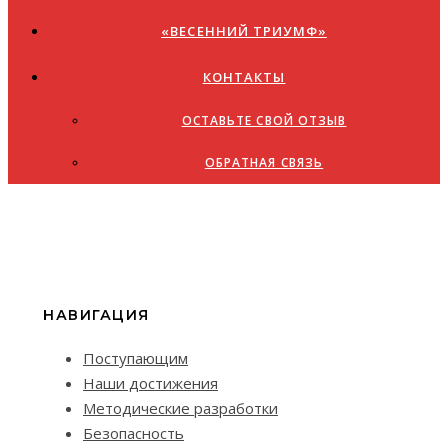
«ВЕСЕННИЙ ТРИУМФ»
КОНТАКТЫ
ОСТАВЬТЕ СВОЙ ОТЗЫВ
ОБРАТНАЯ СВЯЗЬ
НАВИГАЦИЯ
Поступающим
Наши достижения
Методические разработки
Безопасность