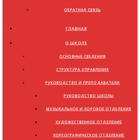
ОБРАТНАЯ СВЯЗЬ
ГЛАВНАЯ
О ШКОЛЕ
ОСНОВНЫЕ СВЕДЕНИЯ
СТРУКТУРА УПРАВЛЕНИЯ
РУКОВОДСТВО И ПРЕПОДАВАТЕЛИ
РУКОВОДСТВО ШКОЛЫ
МУЗЫКАЛЬНОЕ И ХОРОВОЕ ОТДЕЛЕНИЯ
ХУДОЖЕСТВЕННОЕ ОТДЕЛЕНИЕ
ХОРЕОГРАФИЧЕСКОЕ ОТДЕЛЕНИЕ