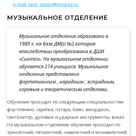
e-mail: serp_sintez@mosreg.ru
МУЗЫКАЛЬНОЕ ОТДЕЛЕНИЕ
Музыкальное отделение образовано в
1989 г. на базе ДМШ №2,которая
впоследствии преобразована в ДШИ
«Синтез». На музыкальном отделении
обучается 274 учащихся. Музыкальное
отделение представлено
фортепианным , народным , эстрадным,
хоровым и теоретическим отделами.
Обучение проходит по следующим специальностям:
фортепиано, скрипка, гитара, баян, аккордеон,
синтезатор, духовые и ударные инструменты, вокал.
На музыкальном отделении обучение проходит по
трехлетней, пятилетней, семилетней и восьмилетней