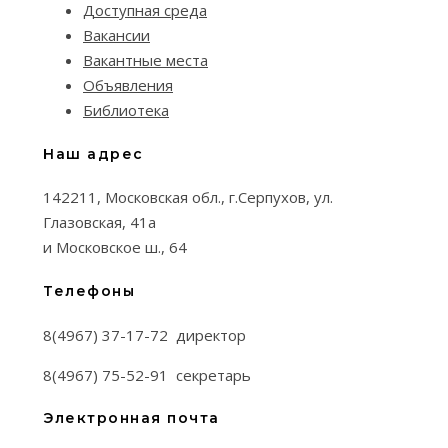
Доступная среда
Вакансии
Вакантные места
Объявления
Библиотека
Наш адрес
142211, Московская обл., г.Серпухов, ул.
Глазовская, 41а
и Московское ш., 64
Телефоны
8(4967) 37-17-72 директор
8(4967) 75-52-91 секретарь
Электронная почта