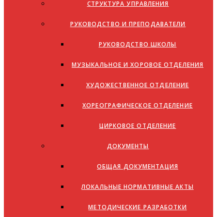
СТРУКТУРА УПРАВЛЕНИЯ
РУКОВОДСТВО И ПРЕПОДАВАТЕЛИ
РУКОВОДСТВО ШКОЛЫ
МУЗЫКАЛЬНОЕ И ХОРОВОЕ ОТДЕЛЕНИЯ
ХУДОЖЕСТВЕННОЕ ОТДЕЛЕНИЕ
ХОРЕОГРАФИЧЕСКОЕ ОТДЕЛЕНИЕ
ЦИРКОВОЕ ОТДЕЛЕНИЕ
ДОКУМЕНТЫ
ОБЩАЯ ДОКУМЕНТАЦИЯ
ЛОКАЛЬНЫЕ НОРМАТИВНЫЕ АКТЫ
МЕТОДИЧЕСКИЕ РАЗРАБОТКИ