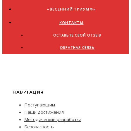
«ВЕСЕННИЙ ТРИУМФ»
КОНТАКТЫ
ОСТАВЬТЕ СВОЙ ОТЗЫВ
ОБРАТНАЯ СВЯЗЬ
НАВИГАЦИЯ
Поступающим
Наши достижения
Методические разработки
Безопасность