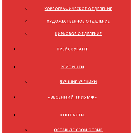
ХОРЕОГРАФИЧЕСКОЕ ОТДЕЛЕНИЕ
ХУДОЖЕСТВЕННОЕ ОТДЕЛЕНИЕ
ЦИРКОВОЕ ОТДЕЛЕНИЕ
ПРЕЙСКУРАНТ
РЕЙТИНГИ
ЛУЧШИЕ УЧЕНИКИ
«ВЕСЕННИЙ ТРИУМФ»
КОНТАКТЫ
ОСТАВЬТЕ СВОЙ ОТЗЫВ