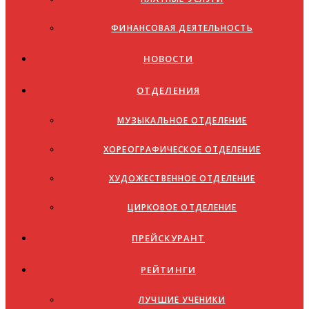
ФИНАНСОВАЯ ДЕЯТЕЛЬНОСТЬ
НОВОСТИ
ОТДЕЛЕНИЯ
МУЗЫКАЛЬНОЕ ОТДЕЛЕНИЕ
ХОРЕОГРАФИЧЕСКОЕ ОТДЕЛЕНИЕ
ХУДОЖЕСТВЕННОЕ ОТДЕЛЕНИЕ
ЦИРКОВОЕ ОТДЕЛЕНИЕ
ПРЕЙСКУРАНТ
РЕЙТИНГИ
ЛУЧШИЕ УЧЕНИКИ