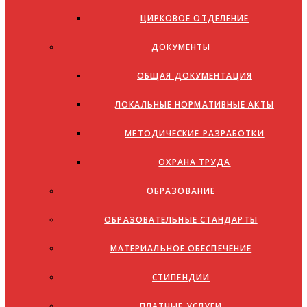
ЦИРКОВОЕ ОТДЕЛЕНИЕ
ДОКУМЕНТЫ
ОБЩАЯ ДОКУМЕНТАЦИЯ
ЛОКАЛЬНЫЕ НОРМАТИВНЫЕ АКТЫ
МЕТОДИЧЕСКИЕ РАЗРАБОТКИ
ОХРАНА ТРУДА
ОБРАЗОВАНИЕ
ОБРАЗОВАТЕЛЬНЫЕ СТАНДАРТЫ
МАТЕРИАЛЬНОЕ ОБЕСПЕЧЕНИЕ
СТИПЕНДИИ
ПЛАТНЫЕ УСЛУГИ