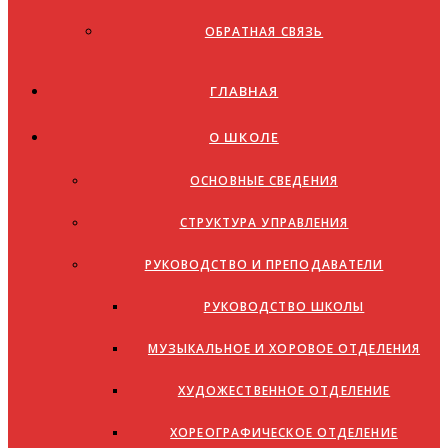
ОБРАТНАЯ СВЯЗЬ
ГЛАВНАЯ
О ШКОЛЕ
ОСНОВНЫЕ СВЕДЕНИЯ
СТРУКТУРА УПРАВЛЕНИЯ
РУКОВОДСТВО И ПРЕПОДАВАТЕЛИ
РУКОВОДСТВО ШКОЛЫ
МУЗЫКАЛЬНОЕ И ХОРОВОЕ ОТДЕЛЕНИЯ
ХУДОЖЕСТВЕННОЕ ОТДЕЛЕНИЕ
ХОРЕОГРАФИЧЕСКОЕ ОТДЕЛЕНИЕ