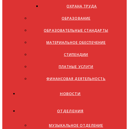
ОХРАНА ТРУДА
ОБРАЗОВАНИЕ
ОБРАЗОВАТЕЛЬНЫЕ СТАНДАРТЫ
МАТЕРИАЛЬНОЕ ОБЕСПЕЧЕНИЕ
СТИПЕНДИИ
ПЛАТНЫЕ УСЛУГИ
ФИНАНСОВАЯ ДЕЯТЕЛЬНОСТЬ
НОВОСТИ
ОТДЕЛЕНИЯ
МУЗЫКАЛЬНОЕ ОТДЕЛЕНИЕ