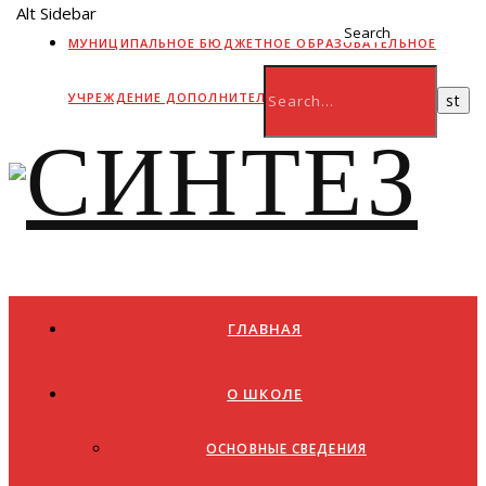
Alt Sidebar
Search
МУНИЦИПАЛЬНОЕ БЮДЖЕТНОЕ ОБРАЗОВАТЕЛЬНОЕ
УЧРЕЖДЕНИЕ ДОПОЛНИТЕЛЬНОГО ОБРАЗОВАНИЯ
ГЛАВНАЯ
О ШКОЛЕ
ОСНОВНЫЕ СВЕДЕНИЯ