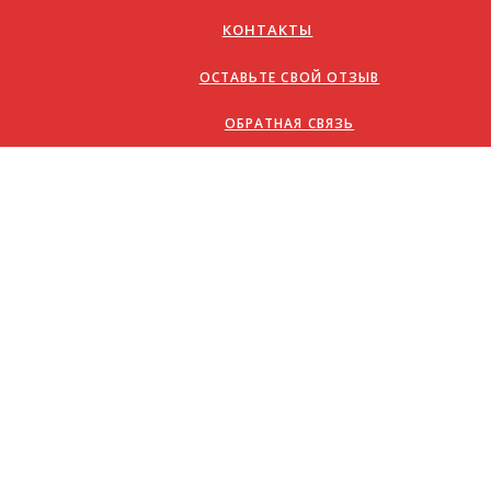
КОНТАКТЫ
ОСТАВЬТЕ СВОЙ ОТЗЫВ
ОБРАТНАЯ СВЯЗЬ