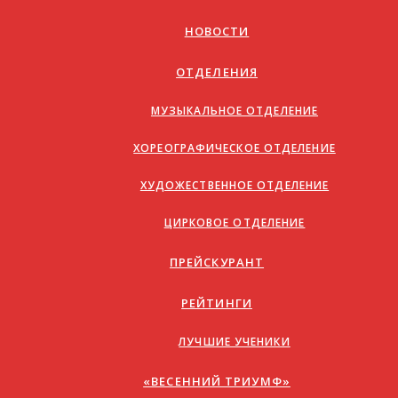
НОВОСТИ
ОТДЕЛЕНИЯ
МУЗЫКАЛЬНОЕ ОТДЕЛЕНИЕ
ХОРЕОГРАФИЧЕСКОЕ ОТДЕЛЕНИЕ
ХУДОЖЕСТВЕННОЕ ОТДЕЛЕНИЕ
ЦИРКОВОЕ ОТДЕЛЕНИЕ
ПРЕЙСКУРАНТ
РЕЙТИНГИ
ЛУЧШИЕ УЧЕНИКИ
«ВЕСЕННИЙ ТРИУМФ»