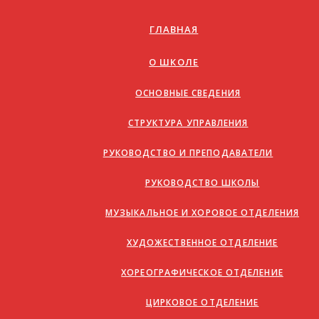
ГЛАВНАЯ
О ШКОЛЕ
ОСНОВНЫЕ СВЕДЕНИЯ
СТРУКТУРА УПРАВЛЕНИЯ
РУКОВОДСТВО И ПРЕПОДАВАТЕЛИ
РУКОВОДСТВО ШКОЛЫ
МУЗЫКАЛЬНОЕ И ХОРОВОЕ ОТДЕЛЕНИЯ
ХУДОЖЕСТВЕННОЕ ОТДЕЛЕНИЕ
ХОРЕОГРАФИЧЕСКОЕ ОТДЕЛЕНИЕ
ЦИРКОВОЕ ОТДЕЛЕНИЕ