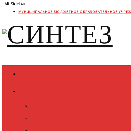
Alt Sidebar
МУНИЦИПАЛЬНОЕ БЮДЖЕТНОЕ ОБРАЗОВАТЕЛЬНОЕ УЧРЕ