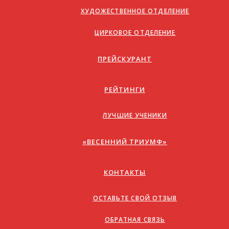
ХУДОЖЕСТВЕННОЕ ОТДЕЛЕНИЕ
ЦИРКОВОЕ ОТДЕЛЕНИЕ
ПРЕЙСКУРАНТ
РЕЙТИНГИ
ЛУЧШИЕ УЧЕНИКИ
«ВЕСЕННИЙ ТРИУМФ»
КОНТАКТЫ
ОСТАВЬТЕ СВОЙ ОТЗЫВ
ОБРАТНАЯ СВЯЗЬ