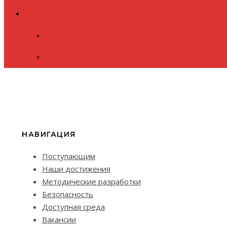
НАВИГАЦИЯ
Поступающим
Наши достижения
Методические разработки
Безопасность
Доступная среда
Вакансии