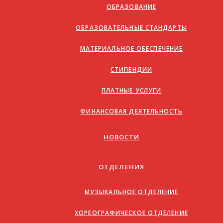
ОБРАЗОВАНИЕ
ОБРАЗОВАТЕЛЬНЫЕ СТАНДАРТЫ
МАТЕРИАЛЬНОЕ ОБЕСПЕЧЕНИЕ
СТИПЕНДИИ
ПЛАТНЫЕ УСЛУГИ
ФИНАНСОВАЯ ДЕЯТЕЛЬНОСТЬ
НОВОСТИ
ОТДЕЛЕНИЯ
МУЗЫКАЛЬНОЕ ОТДЕЛЕНИЕ
ХОРЕОГРАФИЧЕСКОЕ ОТДЕЛЕНИЕ