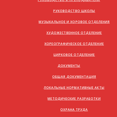
РУКОВОДСТВО ШКОЛЫ
МУЗЫКАЛЬНОЕ И ХОРОВОЕ ОТДЕЛЕНИЯ
ХУДОЖЕСТВЕННОЕ ОТДЕЛЕНИЕ
ХОРЕОГРАФИЧЕСКОЕ ОТДЕЛЕНИЕ
ЦИРКОВОЕ ОТДЕЛЕНИЕ
ДОКУМЕНТЫ
ОБЩАЯ ДОКУМЕНТАЦИЯ
ЛОКАЛЬНЫЕ НОРМАТИВНЫЕ АКТЫ
МЕТОДИЧЕСКИЕ РАЗРАБОТКИ
ОХРАНА ТРУДА