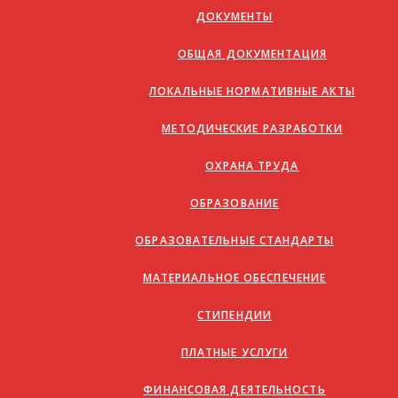
ДОКУМЕНТЫ
ОБЩАЯ ДОКУМЕНТАЦИЯ
ЛОКАЛЬНЫЕ НОРМАТИВНЫЕ АКТЫ
МЕТОДИЧЕСКИЕ РАЗРАБОТКИ
ОХРАНА ТРУДА
ОБРАЗОВАНИЕ
ОБРАЗОВАТЕЛЬНЫЕ СТАНДАРТЫ
МАТЕРИАЛЬНОЕ ОБЕСПЕЧЕНИЕ
СТИПЕНДИИ
ПЛАТНЫЕ УСЛУГИ
ФИНАНСОВАЯ ДЕЯТЕЛЬНОСТЬ