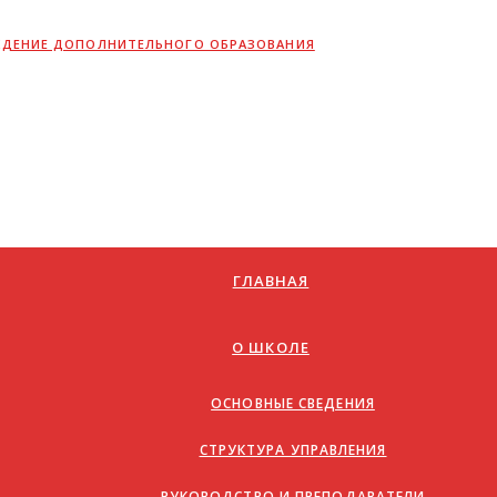
ЖДЕНИЕ ДОПОЛНИТЕЛЬНОГО ОБРАЗОВАНИЯ
ГЛАВНАЯ
О ШКОЛЕ
ОСНОВНЫЕ СВЕДЕНИЯ
СТРУКТУРА УПРАВЛЕНИЯ
РУКОВОДСТВО И ПРЕПОДАВАТЕЛИ