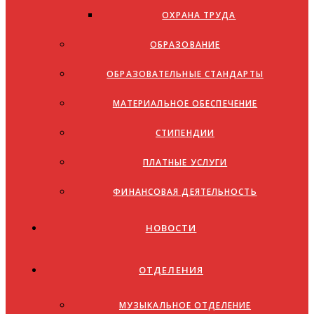
ОХРАНА ТРУДА
ОБРАЗОВАНИЕ
ОБРАЗОВАТЕЛЬНЫЕ СТАНДАРТЫ
МАТЕРИАЛЬНОЕ ОБЕСПЕЧЕНИЕ
СТИПЕНДИИ
ПЛАТНЫЕ УСЛУГИ
ФИНАНСОВАЯ ДЕЯТЕЛЬНОСТЬ
НОВОСТИ
ОТДЕЛЕНИЯ
МУЗЫКАЛЬНОЕ ОТДЕЛЕНИЕ