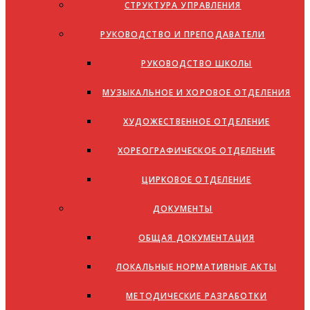
СТРУКТУРА УПРАВЛЕНИЯ
РУКОВОДСТВО И ПРЕПОДАВАТЕЛИ
РУКОВОДСТВО ШКОЛЫ
МУЗЫКАЛЬНОЕ И ХОРОВОЕ ОТДЕЛЕНИЯ
ХУДОЖЕСТВЕННОЕ ОТДЕЛЕНИЕ
ХОРЕОГРАФИЧЕСКОЕ ОТДЕЛЕНИЕ
ЦИРКОВОЕ ОТДЕЛЕНИЕ
ДОКУМЕНТЫ
ОБЩАЯ ДОКУМЕНТАЦИЯ
ЛОКАЛЬНЫЕ НОРМАТИВНЫЕ АКТЫ
МЕТОДИЧЕСКИЕ РАЗРАБОТКИ