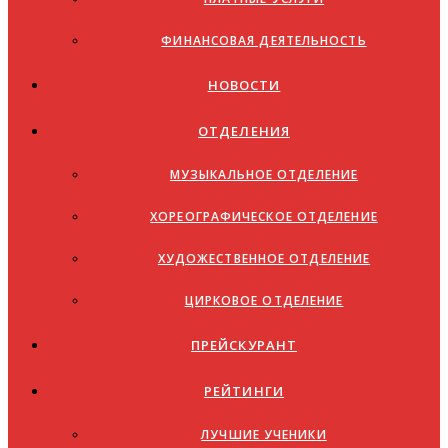
ФИНАНСОВАЯ ДЕЯТЕЛЬНОСТЬ
НОВОСТИ
ОТДЕЛЕНИЯ
МУЗЫКАЛЬНОЕ ОТДЕЛЕНИЕ
ХОРЕОГРАФИЧЕСКОЕ ОТДЕЛЕНИЕ
ХУДОЖЕСТВЕННОЕ ОТДЕЛЕНИЕ
ЦИРКОВОЕ ОТДЕЛЕНИЕ
ПРЕЙСКУРАНТ
РЕЙТИНГИ
ЛУЧШИЕ УЧЕНИКИ