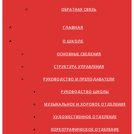
ОБРАТНАЯ СВЯЗЬ
ГЛАВНАЯ
О ШКОЛЕ
ОСНОВНЫЕ СВЕДЕНИЯ
СТРУКТУРА УПРАВЛЕНИЯ
РУКОВОДСТВО И ПРЕПОДАВАТЕЛИ
РУКОВОДСТВО ШКОЛЫ
МУЗЫКАЛЬНОЕ И ХОРОВОЕ ОТДЕЛЕНИЯ
ХУДОЖЕСТВЕННОЕ ОТДЕЛЕНИЕ
ХОРЕОГРАФИЧЕСКОЕ ОТДЕЛЕНИЕ