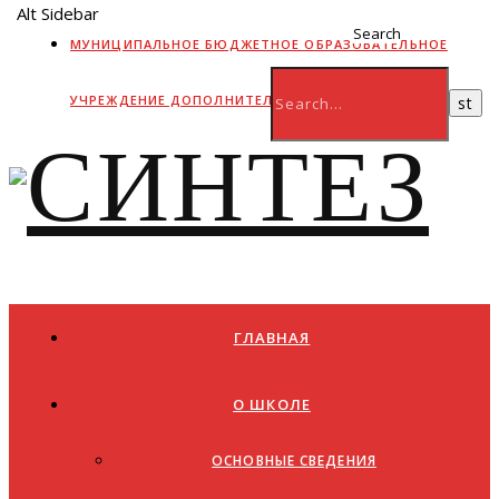
Alt Sidebar
Search
МУНИЦИПАЛЬНОЕ БЮДЖЕТНОЕ ОБРАЗОВАТЕЛЬНОЕ
УЧРЕЖДЕНИЕ ДОПОЛНИТЕЛЬНОГО ОБРАЗОВАНИЯ
ГЛАВНАЯ
О ШКОЛЕ
ОСНОВНЫЕ СВЕДЕНИЯ