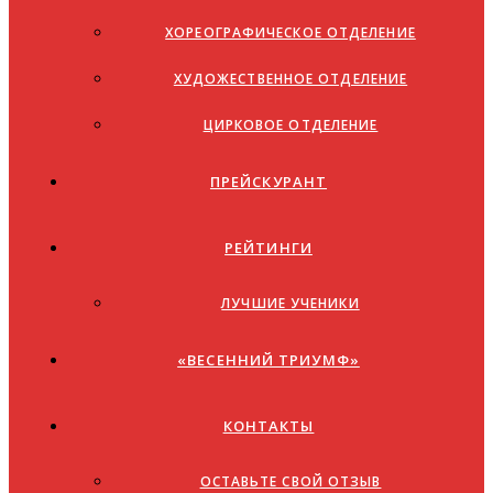
ХОРЕОГРАФИЧЕСКОЕ ОТДЕЛЕНИЕ
ХУДОЖЕСТВЕННОЕ ОТДЕЛЕНИЕ
ЦИРКОВОЕ ОТДЕЛЕНИЕ
ПРЕЙСКУРАНТ
РЕЙТИНГИ
ЛУЧШИЕ УЧЕНИКИ
«ВЕСЕННИЙ ТРИУМФ»
КОНТАКТЫ
ОСТАВЬТЕ СВОЙ ОТЗЫВ