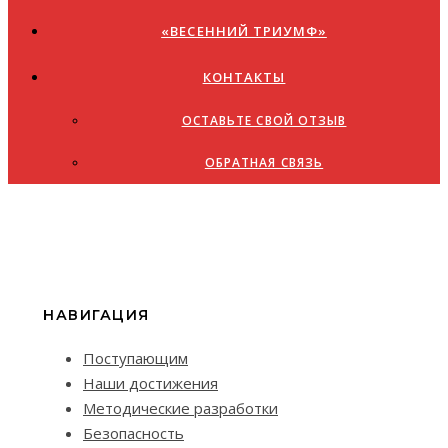
«ВЕСЕННИЙ ТРИУМФ»
КОНТАКТЫ
ОСТАВЬТЕ СВОЙ ОТЗЫВ
ОБРАТНАЯ СВЯЗЬ
НАВИГАЦИЯ
Поступающим
Наши достижения
Методические разработки
Безопасность