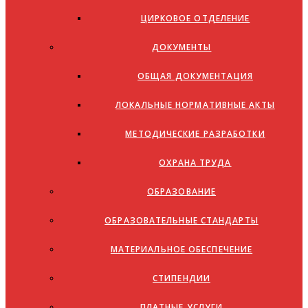
ЦИРКОВОЕ ОТДЕЛЕНИЕ
ДОКУМЕНТЫ
ОБЩАЯ ДОКУМЕНТАЦИЯ
ЛОКАЛЬНЫЕ НОРМАТИВНЫЕ АКТЫ
МЕТОДИЧЕСКИЕ РАЗРАБОТКИ
ОХРАНА ТРУДА
ОБРАЗОВАНИЕ
ОБРАЗОВАТЕЛЬНЫЕ СТАНДАРТЫ
МАТЕРИАЛЬНОЕ ОБЕСПЕЧЕНИЕ
СТИПЕНДИИ
ПЛАТНЫЕ УСЛУГИ