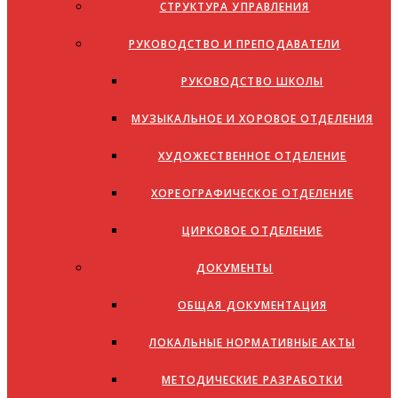
СТРУКТУРА УПРАВЛЕНИЯ
РУКОВОДСТВО И ПРЕПОДАВАТЕЛИ
РУКОВОДСТВО ШКОЛЫ
МУЗЫКАЛЬНОЕ И ХОРОВОЕ ОТДЕЛЕНИЯ
ХУДОЖЕСТВЕННОЕ ОТДЕЛЕНИЕ
ХОРЕОГРАФИЧЕСКОЕ ОТДЕЛЕНИЕ
ЦИРКОВОЕ ОТДЕЛЕНИЕ
ДОКУМЕНТЫ
ОБЩАЯ ДОКУМЕНТАЦИЯ
ЛОКАЛЬНЫЕ НОРМАТИВНЫЕ АКТЫ
МЕТОДИЧЕСКИЕ РАЗРАБОТКИ