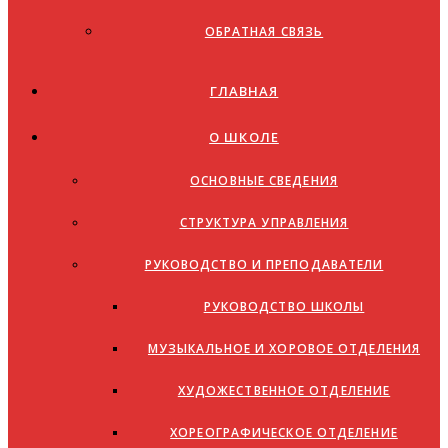
ОБРАТНАЯ СВЯЗЬ
ГЛАВНАЯ
О ШКОЛЕ
ОСНОВНЫЕ СВЕДЕНИЯ
СТРУКТУРА УПРАВЛЕНИЯ
РУКОВОДСТВО И ПРЕПОДАВАТЕЛИ
РУКОВОДСТВО ШКОЛЫ
МУЗЫКАЛЬНОЕ И ХОРОВОЕ ОТДЕЛЕНИЯ
ХУДОЖЕСТВЕННОЕ ОТДЕЛЕНИЕ
ХОРЕОГРАФИЧЕСКОЕ ОТДЕЛЕНИЕ