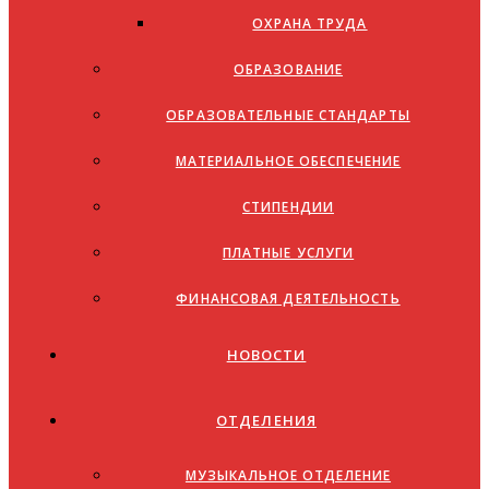
ОХРАНА ТРУДА
ОБРАЗОВАНИЕ
ОБРАЗОВАТЕЛЬНЫЕ СТАНДАРТЫ
МАТЕРИАЛЬНОЕ ОБЕСПЕЧЕНИЕ
СТИПЕНДИИ
ПЛАТНЫЕ УСЛУГИ
ФИНАНСОВАЯ ДЕЯТЕЛЬНОСТЬ
НОВОСТИ
ОТДЕЛЕНИЯ
МУЗЫКАЛЬНОЕ ОТДЕЛЕНИЕ