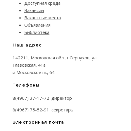
Доступная среда
Вакансии
Вакантные места
Объявления
Библиотека
Наш адрес
142211, Московская обл., г.Серпухов, ул.
Глазовская, 41а
и Московское ш., 64
Телефоны
8(4967) 37-17-72 директор
8(4967) 75-52-91 секретарь
Электронная почта