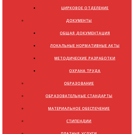
ЦИРКОВОЕ ОТДЕЛЕНИЕ
ДОКУМЕНТЫ
ОБЩАЯ ДОКУМЕНТАЦИЯ
ЛОКАЛЬНЫЕ НОРМАТИВНЫЕ АКТЫ
МЕТОДИЧЕСКИЕ РАЗРАБОТКИ
ОХРАНА ТРУДА
ОБРАЗОВАНИЕ
ОБРАЗОВАТЕЛЬНЫЕ СТАНДАРТЫ
МАТЕРИАЛЬНОЕ ОБЕСПЕЧЕНИЕ
СТИПЕНДИИ
ПЛАТНЫЕ УСЛУГИ