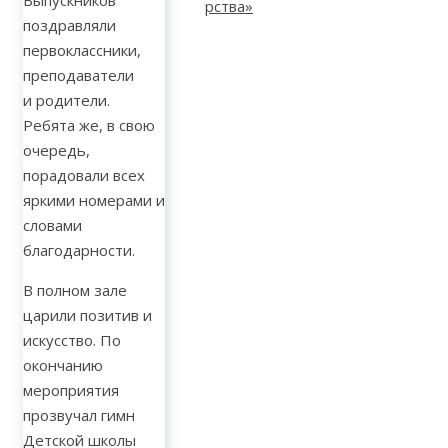
Выпускников
поздравляли
первоклассники,
преподаватели
и родители.
Ребята же, в свою
очередь,
порадовали всех
яркими номерами и
словами
благодарности.
В полном зале
царили позитив и
искусство. По
окончанию
мероприятия
прозвучал гимн
Детской школы