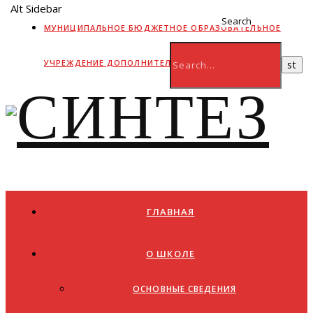
Alt Sidebar
Search
МУНИЦИПАЛЬНОЕ БЮДЖЕТНОЕ ОБРАЗОВАТЕЛЬНОЕ
УЧРЕЖДЕНИЕ ДОПОЛНИТЕЛЬНОГО ОБРАЗОВАНИЯ
ГЛАВНАЯ
О ШКОЛЕ
ОСНОВНЫЕ СВЕДЕНИЯ