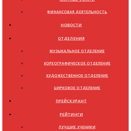
ФИНАНСОВАЯ ДЕЯТЕЛЬНОСТЬ
НОВОСТИ
ОТДЕЛЕНИЯ
МУЗЫКАЛЬНОЕ ОТДЕЛЕНИЕ
ХОРЕОГРАФИЧЕСКОЕ ОТДЕЛЕНИЕ
ХУДОЖЕСТВЕННОЕ ОТДЕЛЕНИЕ
ЦИРКОВОЕ ОТДЕЛЕНИЕ
ПРЕЙСКУРАНТ
РЕЙТИНГИ
ЛУЧШИЕ УЧЕНИКИ