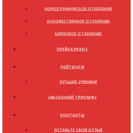
ХОРЕОГРАФИЧЕСКОЕ ОТДЕЛЕНИЕ
ХУДОЖЕСТВЕННОЕ ОТДЕЛЕНИЕ
ЦИРКОВОЕ ОТДЕЛЕНИЕ
ПРЕЙСКУРАНТ
РЕЙТИНГИ
ЛУЧШИЕ УЧЕНИКИ
«ВЕСЕННИЙ ТРИУМФ»
КОНТАКТЫ
ОСТАВЬТЕ СВОЙ ОТЗЫВ