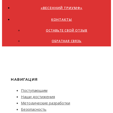
«ВЕСЕННИЙ ТРИУМФ»
КОНТАКТЫ
ОСТАВЬТЕ СВОЙ ОТЗЫВ
ОБРАТНАЯ СВЯЗЬ
НАВИГАЦИЯ
Поступающим
Наши достижения
Методические разработки
Безопасность