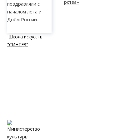
поздравляли с
началом лета и
Днём России.
Школа искусств
"СИНТЕЗ"