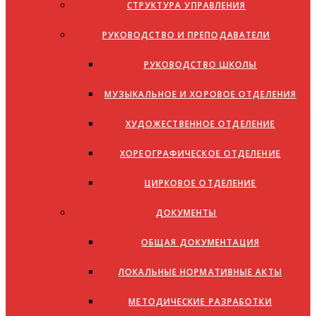
СТРУКТУРА УПРАВЛЕНИЯ
РУКОВОДСТВО И ПРЕПОДАВАТЕЛИ
РУКОВОДСТВО ШКОЛЫ
МУЗЫКАЛЬНОЕ И ХОРОВОЕ ОТДЕЛЕНИЯ
ХУДОЖЕСТВЕННОЕ ОТДЕЛЕНИЕ
ХОРЕОГРАФИЧЕСКОЕ ОТДЕЛЕНИЕ
ЦИРКОВОЕ ОТДЕЛЕНИЕ
ДОКУМЕНТЫ
ОБЩАЯ ДОКУМЕНТАЦИЯ
ЛОКАЛЬНЫЕ НОРМАТИВНЫЕ АКТЫ
МЕТОДИЧЕСКИЕ РАЗРАБОТКИ