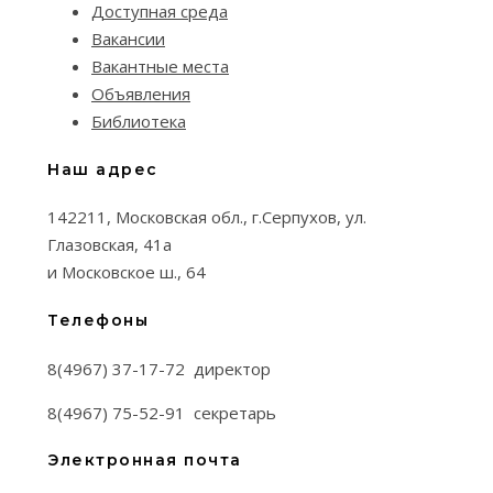
Доступная среда
Вакансии
Вакантные места
Объявления
Библиотека
Наш адрес
142211, Московская обл., г.Серпухов, ул.
Глазовская, 41а
и Московское ш., 64
Телефоны
8(4967) 37-17-72 директор
8(4967) 75-52-91 секретарь
Электронная почта