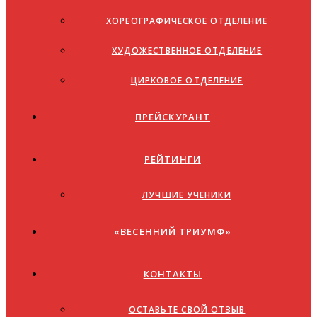
ХОРЕОГРАФИЧЕСКОЕ ОТДЕЛЕНИЕ
ХУДОЖЕСТВЕННОЕ ОТДЕЛЕНИЕ
ЦИРКОВОЕ ОТДЕЛЕНИЕ
ПРЕЙСКУРАНТ
РЕЙТИНГИ
ЛУЧШИЕ УЧЕНИКИ
«ВЕСЕННИЙ ТРИУМФ»
КОНТАКТЫ
ОСТАВЬТЕ СВОЙ ОТЗЫВ