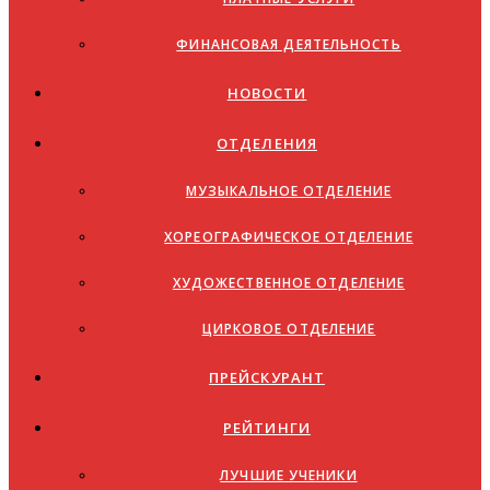
ФИНАНСОВАЯ ДЕЯТЕЛЬНОСТЬ
НОВОСТИ
ОТДЕЛЕНИЯ
МУЗЫКАЛЬНОЕ ОТДЕЛЕНИЕ
ХОРЕОГРАФИЧЕСКОЕ ОТДЕЛЕНИЕ
ХУДОЖЕСТВЕННОЕ ОТДЕЛЕНИЕ
ЦИРКОВОЕ ОТДЕЛЕНИЕ
ПРЕЙСКУРАНТ
РЕЙТИНГИ
ЛУЧШИЕ УЧЕНИКИ