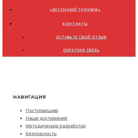
«ВЕСЕННИЙ ТРИУМФ»
КОНТАКТЫ
ОСТАВЬТЕ СВОЙ ОТЗЫВ
ОБРАТНАЯ СВЯЗЬ
НАВИГАЦИЯ
Поступающим
Наши достижения
Методические разработки
Безопасность