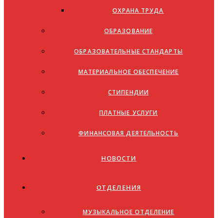
ОХРАНА ТРУДА
ОБРАЗОВАНИЕ
ОБРАЗОВАТЕЛЬНЫЕ СТАНДАРТЫ
МАТЕРИАЛЬНОЕ ОБЕСПЕЧЕНИЕ
СТИПЕНДИИ
ПЛАТНЫЕ УСЛУГИ
ФИНАНСОВАЯ ДЕЯТЕЛЬНОСТЬ
НОВОСТИ
ОТДЕЛЕНИЯ
МУЗЫКАЛЬНОЕ ОТДЕЛЕНИЕ