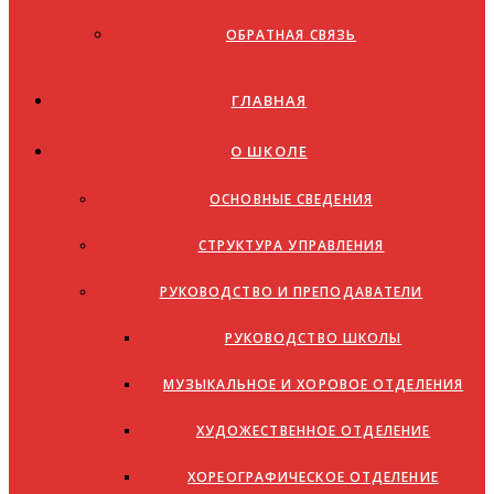
ОБРАТНАЯ СВЯЗЬ
ГЛАВНАЯ
О ШКОЛЕ
ОСНОВНЫЕ СВЕДЕНИЯ
СТРУКТУРА УПРАВЛЕНИЯ
РУКОВОДСТВО И ПРЕПОДАВАТЕЛИ
РУКОВОДСТВО ШКОЛЫ
МУЗЫКАЛЬНОЕ И ХОРОВОЕ ОТДЕЛЕНИЯ
ХУДОЖЕСТВЕННОЕ ОТДЕЛЕНИЕ
ХОРЕОГРАФИЧЕСКОЕ ОТДЕЛЕНИЕ