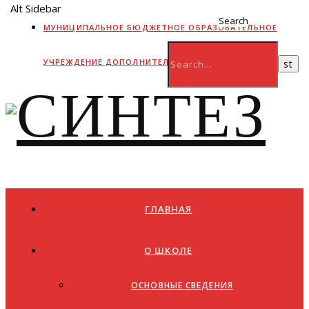
Alt Sidebar
Search
МУНИЦИПАЛЬНОЕ БЮДЖЕТНОЕ ОБРАЗОВАТЕЛЬНОЕ
УЧРЕЖДЕНИЕ ДОПОЛНИТЕЛЬНОГО ОБРАЗОВАНИЯ
ГЛАВНАЯ
О ШКОЛЕ
ОСНОВНЫЕ СВЕДЕНИЯ