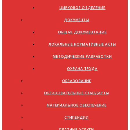
ЦИРКОВОЕ ОТДЕЛЕНИЕ
ДОКУМЕНТЫ
ОБЩАЯ ДОКУМЕНТАЦИЯ
ЛОКАЛЬНЫЕ НОРМАТИВНЫЕ АКТЫ
МЕТОДИЧЕСКИЕ РАЗРАБОТКИ
ОХРАНА ТРУДА
ОБРАЗОВАНИЕ
ОБРАЗОВАТЕЛЬНЫЕ СТАНДАРТЫ
МАТЕРИАЛЬНОЕ ОБЕСПЕЧЕНИЕ
СТИПЕНДИИ
ПЛАТНЫЕ УСЛУГИ