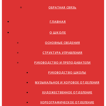
ОБРАТНАЯ СВЯЗЬ
ГЛАВНАЯ
О ШКОЛЕ
ОСНОВНЫЕ СВЕДЕНИЯ
СТРУКТУРА УПРАВЛЕНИЯ
РУКОВОДСТВО И ПРЕПОДАВАТЕЛИ
РУКОВОДСТВО ШКОЛЫ
МУЗЫКАЛЬНОЕ И ХОРОВОЕ ОТДЕЛЕНИЯ
ХУДОЖЕСТВЕННОЕ ОТДЕЛЕНИЕ
ХОРЕОГРАФИЧЕСКОЕ ОТДЕЛЕНИЕ