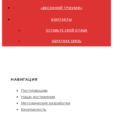
«ВЕСЕННИЙ ТРИУМФ»
КОНТАКТЫ
ОСТАВЬТЕ СВОЙ ОТЗЫВ
ОБРАТНАЯ СВЯЗЬ
НАВИГАЦИЯ
Поступающим
Наши достижения
Методические разработки
Безопасность