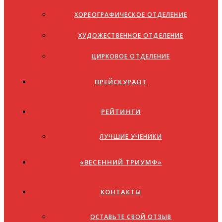
ХОРЕОГРАФИЧЕСКОЕ ОТДЕЛЕНИЕ
ХУДОЖЕСТВЕННОЕ ОТДЕЛЕНИЕ
ЦИРКОВОЕ ОТДЕЛЕНИЕ
ПРЕЙСКУРАНТ
РЕЙТИНГИ
ЛУЧШИЕ УЧЕНИКИ
«ВЕСЕННИЙ ТРИУМФ»
КОНТАКТЫ
ОСТАВЬТЕ СВОЙ ОТЗЫВ