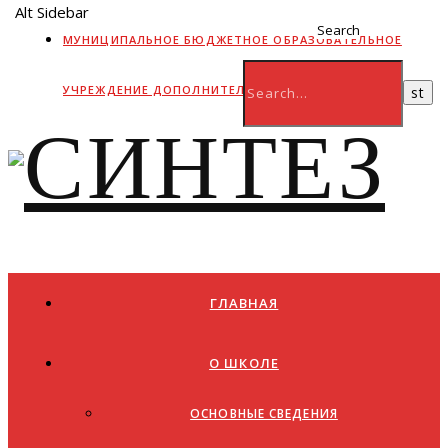
Alt Sidebar
Search
МУНИЦИПАЛЬНОЕ БЮДЖЕТНОЕ ОБРАЗОВАТЕЛЬНОЕ
УЧРЕЖДЕНИЕ ДОПОЛНИТЕЛЬНОГО ОБРАЗОВАНИЯ
ГЛАВНАЯ
О ШКОЛЕ
ОСНОВНЫЕ СВЕДЕНИЯ