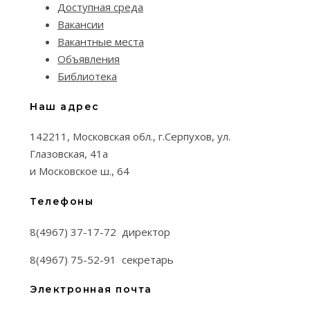
Доступная среда
Вакансии
Вакантные места
Объявления
Библиотека
Наш адрес
142211, Московская обл., г.Серпухов, ул.
Глазовская, 41а
и Московское ш., 64
Телефоны
8(4967) 37-17-72 директор
8(4967) 75-52-91 секретарь
Электронная почта