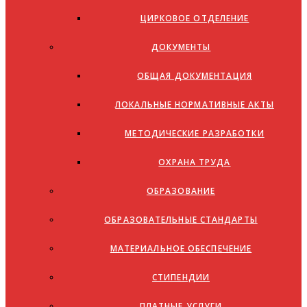
ЦИРКОВОЕ ОТДЕЛЕНИЕ
ДОКУМЕНТЫ
ОБЩАЯ ДОКУМЕНТАЦИЯ
ЛОКАЛЬНЫЕ НОРМАТИВНЫЕ АКТЫ
МЕТОДИЧЕСКИЕ РАЗРАБОТКИ
ОХРАНА ТРУДА
ОБРАЗОВАНИЕ
ОБРАЗОВАТЕЛЬНЫЕ СТАНДАРТЫ
МАТЕРИАЛЬНОЕ ОБЕСПЕЧЕНИЕ
СТИПЕНДИИ
ПЛАТНЫЕ УСЛУГИ