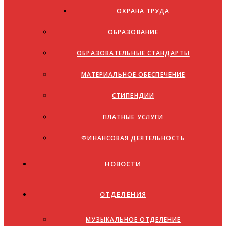
ОХРАНА ТРУДА
ОБРАЗОВАНИЕ
ОБРАЗОВАТЕЛЬНЫЕ СТАНДАРТЫ
МАТЕРИАЛЬНОЕ ОБЕСПЕЧЕНИЕ
СТИПЕНДИИ
ПЛАТНЫЕ УСЛУГИ
ФИНАНСОВАЯ ДЕЯТЕЛЬНОСТЬ
НОВОСТИ
ОТДЕЛЕНИЯ
МУЗЫКАЛЬНОЕ ОТДЕЛЕНИЕ