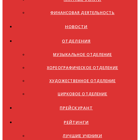
ФИНАНСОВАЯ ДЕЯТЕЛЬНОСТЬ
НОВОСТИ
ОТДЕЛЕНИЯ
МУЗЫКАЛЬНОЕ ОТДЕЛЕНИЕ
ХОРЕОГРАФИЧЕСКОЕ ОТДЕЛЕНИЕ
ХУДОЖЕСТВЕННОЕ ОТДЕЛЕНИЕ
ЦИРКОВОЕ ОТДЕЛЕНИЕ
ПРЕЙСКУРАНТ
РЕЙТИНГИ
ЛУЧШИЕ УЧЕНИКИ