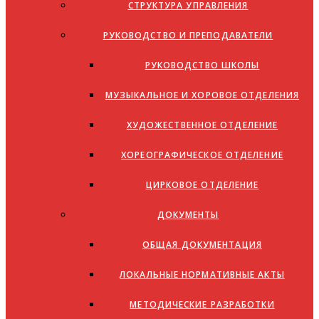
СТРУКТУРА УПРАВЛЕНИЯ
РУКОВОДСТВО И ПРЕПОДАВАТЕЛИ
РУКОВОДСТВО ШКОЛЫ
МУЗЫКАЛЬНОЕ И ХОРОВОЕ ОТДЕЛЕНИЯ
ХУДОЖЕСТВЕННОЕ ОТДЕЛЕНИЕ
ХОРЕОГРАФИЧЕСКОЕ ОТДЕЛЕНИЕ
ЦИРКОВОЕ ОТДЕЛЕНИЕ
ДОКУМЕНТЫ
ОБЩАЯ ДОКУМЕНТАЦИЯ
ЛОКАЛЬНЫЕ НОРМАТИВНЫЕ АКТЫ
МЕТОДИЧЕСКИЕ РАЗРАБОТКИ