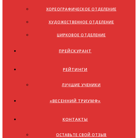
ХОРЕОГРАФИЧЕСКОЕ ОТДЕЛЕНИЕ
ХУДОЖЕСТВЕННОЕ ОТДЕЛЕНИЕ
ЦИРКОВОЕ ОТДЕЛЕНИЕ
ПРЕЙСКУРАНТ
РЕЙТИНГИ
ЛУЧШИЕ УЧЕНИКИ
«ВЕСЕННИЙ ТРИУМФ»
КОНТАКТЫ
ОСТАВЬТЕ СВОЙ ОТЗЫВ