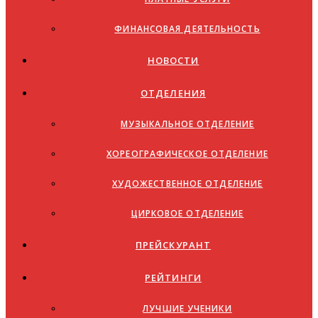
ФИНАНСОВАЯ ДЕЯТЕЛЬНОСТЬ
НОВОСТИ
ОТДЕЛЕНИЯ
МУЗЫКАЛЬНОЕ ОТДЕЛЕНИЕ
ХОРЕОГРАФИЧЕСКОЕ ОТДЕЛЕНИЕ
ХУДОЖЕСТВЕННОЕ ОТДЕЛЕНИЕ
ЦИРКОВОЕ ОТДЕЛЕНИЕ
ПРЕЙСКУРАНТ
РЕЙТИНГИ
ЛУЧШИЕ УЧЕНИКИ