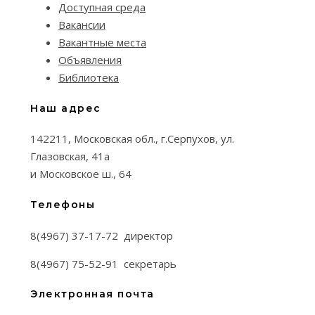
Доступная среда
Вакансии
Вакантные места
Объявления
Библиотека
Наш адрес
142211, Московская обл., г.Серпухов, ул.
Глазовская, 41а
и Московское ш., 64
Телефоны
8(4967) 37-17-72 директор
8(4967) 75-52-91 секретарь
Электронная почта