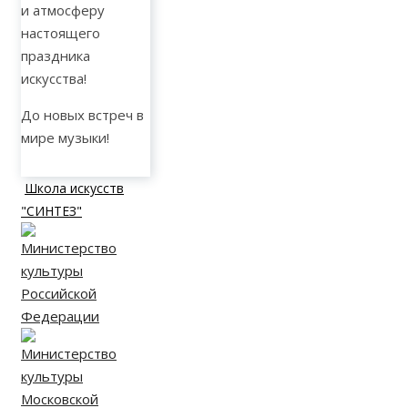
и атмосферу
настоящего
праздника
искусства!
До новых встреч в
мире музыки!
Школа искусств
"СИНТЕЗ"