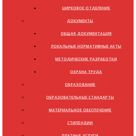
ЦИРКОВОЕ ОТДЕЛЕНИЕ
ДОКУМЕНТЫ
ОБЩАЯ ДОКУМЕНТАЦИЯ
ЛОКАЛЬНЫЕ НОРМАТИВНЫЕ АКТЫ
МЕТОДИЧЕСКИЕ РАЗРАБОТКИ
ОХРАНА ТРУДА
ОБРАЗОВАНИЕ
ОБРАЗОВАТЕЛЬНЫЕ СТАНДАРТЫ
МАТЕРИАЛЬНОЕ ОБЕСПЕЧЕНИЕ
СТИПЕНДИИ
ПЛАТНЫЕ УСЛУГИ