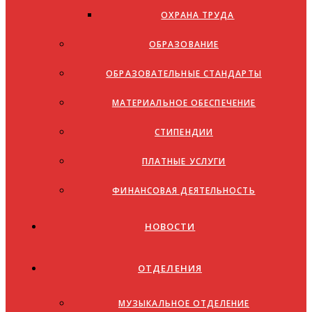
ОХРАНА ТРУДА
ОБРАЗОВАНИЕ
ОБРАЗОВАТЕЛЬНЫЕ СТАНДАРТЫ
МАТЕРИАЛЬНОЕ ОБЕСПЕЧЕНИЕ
СТИПЕНДИИ
ПЛАТНЫЕ УСЛУГИ
ФИНАНСОВАЯ ДЕЯТЕЛЬНОСТЬ
НОВОСТИ
ОТДЕЛЕНИЯ
МУЗЫКАЛЬНОЕ ОТДЕЛЕНИЕ