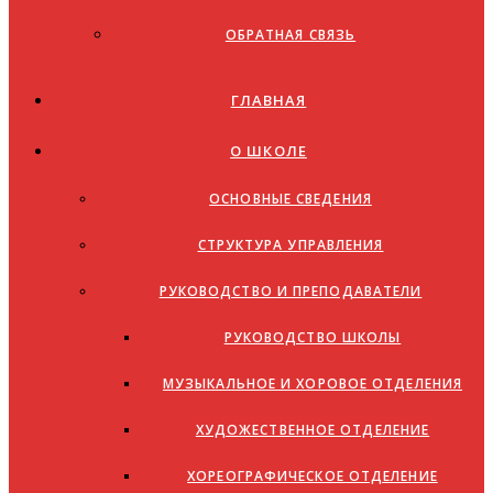
ОБРАТНАЯ СВЯЗЬ
ГЛАВНАЯ
О ШКОЛЕ
ОСНОВНЫЕ СВЕДЕНИЯ
СТРУКТУРА УПРАВЛЕНИЯ
РУКОВОДСТВО И ПРЕПОДАВАТЕЛИ
РУКОВОДСТВО ШКОЛЫ
МУЗЫКАЛЬНОЕ И ХОРОВОЕ ОТДЕЛЕНИЯ
ХУДОЖЕСТВЕННОЕ ОТДЕЛЕНИЕ
ХОРЕОГРАФИЧЕСКОЕ ОТДЕЛЕНИЕ