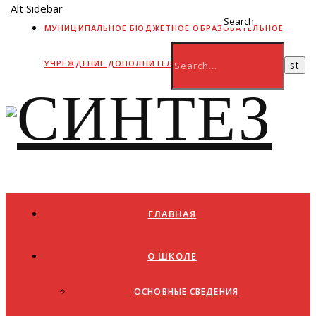
Alt Sidebar
Search
МУНИЦИПАЛЬНОЕ БЮДЖЕТНОЕ ОБРАЗОВАТЕЛЬНОЕ
УЧРЕЖДЕНИЕ ДОПОЛНИТЕЛЬНОГО ОБРАЗОВАНИЯ
ГЛАВНАЯ
О ШКОЛЕ
ОСНОВНЫЕ СВЕДЕНИЯ