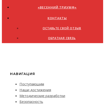
«ВЕСЕННИЙ ТРИУМФ»
КОНТАКТЫ
ОСТАВЬТЕ СВОЙ ОТЗЫВ
ОБРАТНАЯ СВЯЗЬ
НАВИГАЦИЯ
Поступающим
Наши достижения
Методические разработки
Безопасность