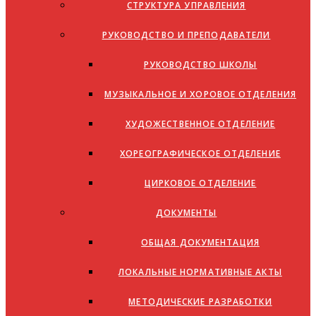
СТРУКТУРА УПРАВЛЕНИЯ
РУКОВОДСТВО И ПРЕПОДАВАТЕЛИ
РУКОВОДСТВО ШКОЛЫ
МУЗЫКАЛЬНОЕ И ХОРОВОЕ ОТДЕЛЕНИЯ
ХУДОЖЕСТВЕННОЕ ОТДЕЛЕНИЕ
ХОРЕОГРАФИЧЕСКОЕ ОТДЕЛЕНИЕ
ЦИРКОВОЕ ОТДЕЛЕНИЕ
ДОКУМЕНТЫ
ОБЩАЯ ДОКУМЕНТАЦИЯ
ЛОКАЛЬНЫЕ НОРМАТИВНЫЕ АКТЫ
МЕТОДИЧЕСКИЕ РАЗРАБОТКИ