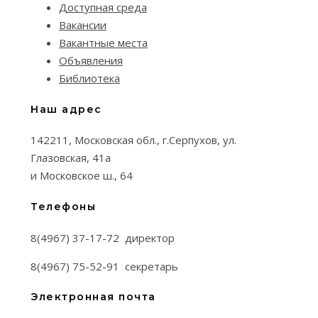
Доступная среда
Вакансии
Вакантные места
Объявления
Библиотека
Наш адрес
142211, Московская обл., г.Серпухов, ул.
Глазовская, 41а
и Московское ш., 64
Телефоны
8(4967) 37-17-72 директор
8(4967) 75-52-91 секретарь
Электронная почта