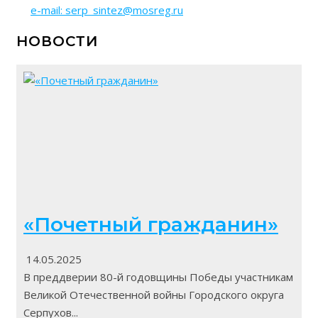
e-mail: serp_sintez@mosreg.ru
НОВОСТИ
«Почетный гражданин»
14.05.2025
В преддверии 80-й годовщины Победы участникам
Великой Отечественной войны Городского округа
Серпухов...