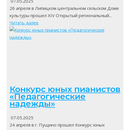
07.05.2025
26 апреля в Липицком центральном сельском Доме
культуры прошел XIV Открытый региональный...
Читать далее
Конкурс юных пианистов
«Педагогические
надежды»
07.05.2025
24 апреля в г. Пущино прошел Конкурс юных